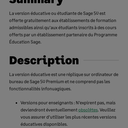
La version éducative ou étudiante de Sage 50 est
offerte gratuitement aux établissements de formation
admissibles ainsi qu’aux étudiants inscrits à des cours
offerts par un établissement partenaire du Programme
Éducation Sage.
Description
La version éducative est une réplique sur ordinateur de
bureau de Sage 50 Premium et ne comprend pas les
fonctionnalités infonuagiques.
Versions pour enseignants : N’expirent pas, mais
deviendront éventuellement
obsolètes
. Veuillez
vous assurer d’utiliser les plus récentes versions
éducatives disponibles.