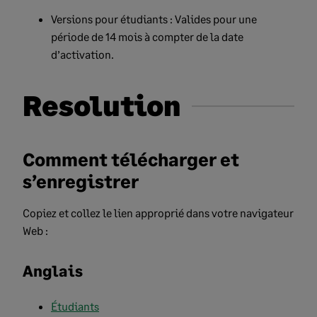
Versions pour étudiants : Valides pour une
période de 14 mois à compter de la date
d’activation.
Resolution
Comment télécharger et
s’enregistrer
Copiez et collez le lien approprié dans votre navigateur
Web :
Anglais
Étudiants